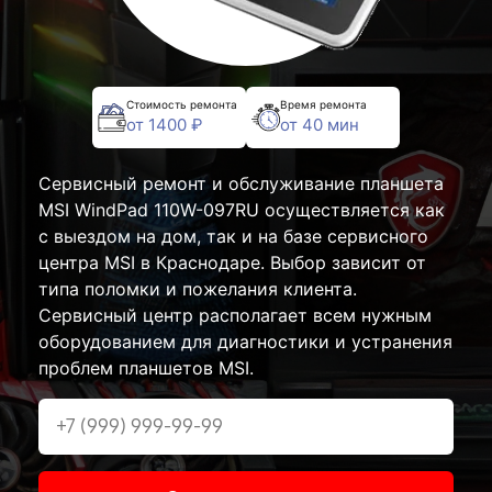
Стоимость ремонта
Время ремонта
от 1400 ₽
от 40 мин
Сервисный ремонт и обслуживание планшета
MSI WindPad 110W-097RU осуществляется как
с выездом на дом, так и на базе сервисного
центра MSI в Краснодаре. Выбор зависит от
типа поломки и пожелания клиента.
Сервисный центр располагает всем нужным
оборудованием для диагностики и устранения
проблем планшетов MSI.