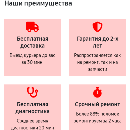
Наши преимущества
Бесплатная
Гарантия до 2-х
доставка
лет
Выезд курьера до вас
Распространяется как
за 30 мин.
на ремонт, так и на
запчасти
Бесплатная
Срочный ремонт
диагностика
Более 88% поломок
Среднее время
ремонтируем за 2 часа
диагностики 20 мин