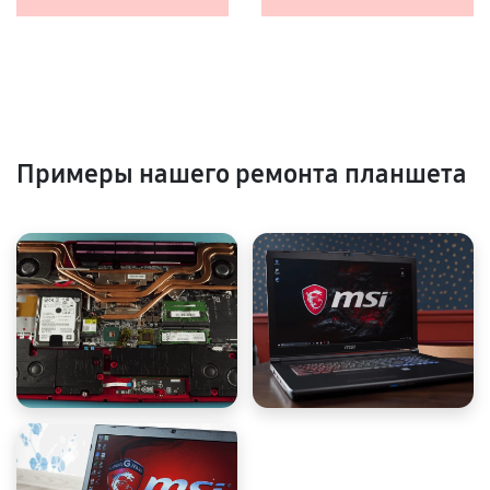
Примеры нашего ремонта планшета