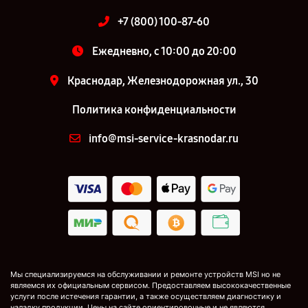
+7 (800) 100-87-60
Ежедневно, с 10:00 до 20:00
Краснодар, Железнодорожная ул., 30
Политика конфиденциальности
info@msi-service-krasnodar.ru
Мы специализируемся на обслуживании и ремонте устройств MSI но не
являемся их официальным сервисом. Предоставляем высококачественные
услуги после истечения гарантии, а также осуществляем диагностику и
наладку продукции. Цены на сайте ориентировочные и не являются