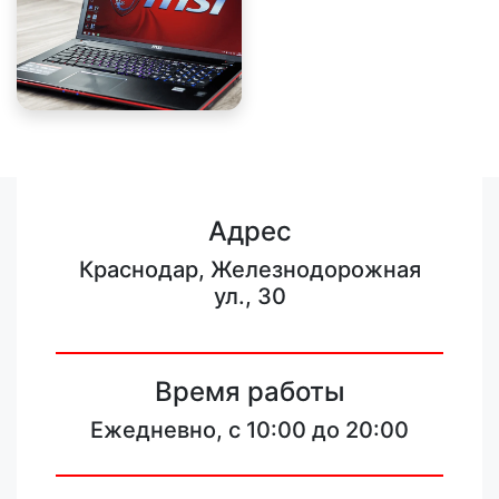
Адрес
Краснодар, Железнодорожная
ул., 30
Время работы
Ежедневно, с 10:00 до 20:00