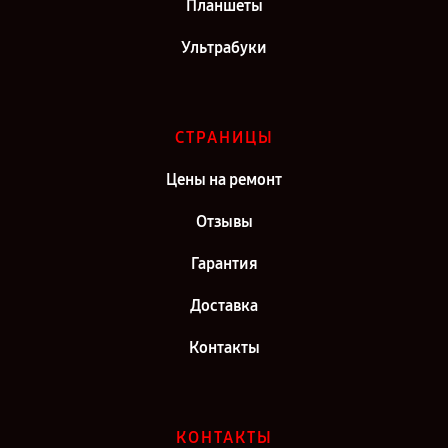
Планшеты
Ультрабуки
СТРАНИЦЫ
Цены на ремонт
Отзывы
Гарантия
Доставка
Контакты
КОНТАКТЫ