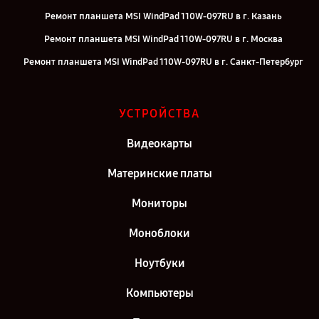
Ремонт планшета MSI WindPad 110W-097RU в г. Казань
Ремонт планшета MSI WindPad 110W-097RU в г. Москва
Ремонт планшета MSI WindPad 110W-097RU в г. Санкт-Петербург
УСТРОЙСТВА
Видеокарты
Материнские платы
Мониторы
Моноблоки
Ноутбуки
Компьютеры