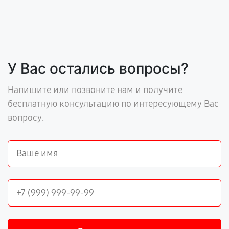
У Вас остались вопросы?
Напишите или позвоните нам и получите
бесплатную консультацию по интересующему Вас
вопросу.