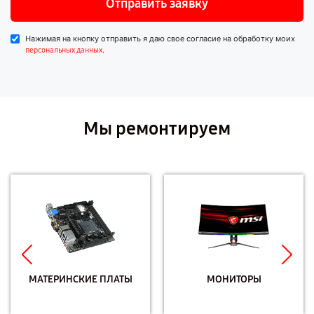
Отправить заявку
Нажимая на кнопку отправить я даю свое согласие на обработку моих
.
персональных данных
Мы ремонтируем
МАТЕРИНСКИЕ ПЛАТЫ
МОНИТОРЫ