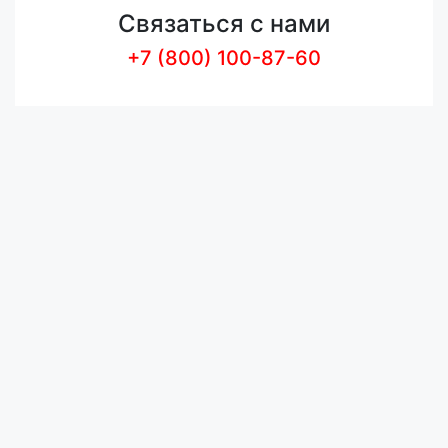
Связаться с нами
+7 (800) 100-87-60