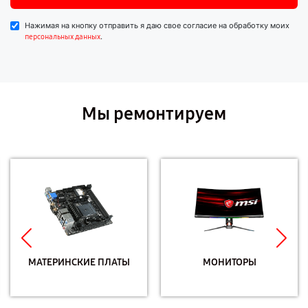
Нажимая на кнопку отправить я даю свое согласие на обработку моих
.
персональных данных
Мы ремонтируем
МАТЕРИНСКИЕ ПЛАТЫ
МОНИТОРЫ