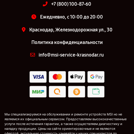
+7 (800) 100-87-60
Ежедневно, с 10:00 до 20:00
Краснодар, Железнодорожная ул., 30
Политика конфиденциальности
info@msi-service-krasnodar.ru
Мы специализируемся на обслуживании и ремонте устройств MSI но не
являемся их официальным сервисом. Предоставляем высококачественные
услуги после истечения гарантии, а также осуществляем диагностику и
наладку продукции. Цены на сайте ориентировочные и не являются
офертой, актуальную стоимость узнавайте у наших специалистов по