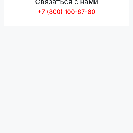
Связаться с нами
+7 (800) 100-87-60