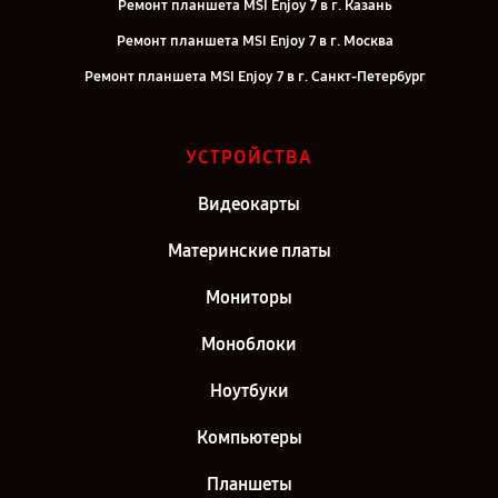
Ремонт планшета MSI Enjoy 7 в г. Казань
Ремонт планшета MSI Enjoy 7 в г. Москва
Ремонт планшета MSI Enjoy 7 в г. Санкт-Петербург
УСТРОЙСТВА
Видеокарты
Материнские платы
Мониторы
Моноблоки
Ноутбуки
Компьютеры
Планшеты