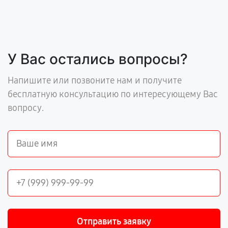
У Вас остались вопросы?
Напишите или позвоните нам и получите
бесплатную консультацию по интересующему Вас
вопросу.
Отправить заявку