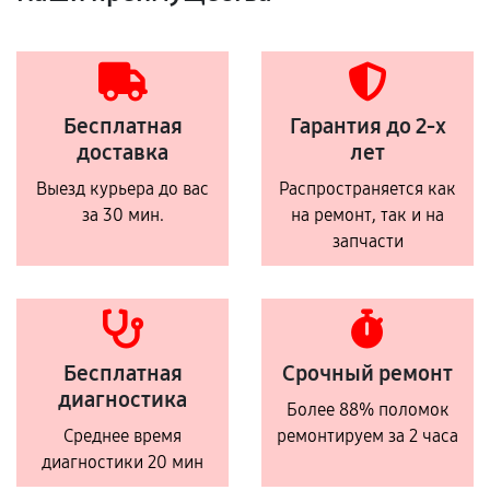
Бесплатная
Гарантия до 2-х
доставка
лет
Выезд курьера до вас
Распространяется как
за 30 мин.
на ремонт, так и на
запчасти
Бесплатная
Срочный ремонт
диагностика
Более 88% поломок
Среднее время
ремонтируем за 2 часа
диагностики 20 мин