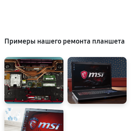
Примеры нашего ремонта планшета