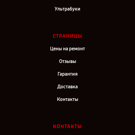
Ультрабуки
СТРАНИЦЫ
Цены на ремонт
Отзывы
Гарантия
Доставка
Контакты
КОНТАКТЫ