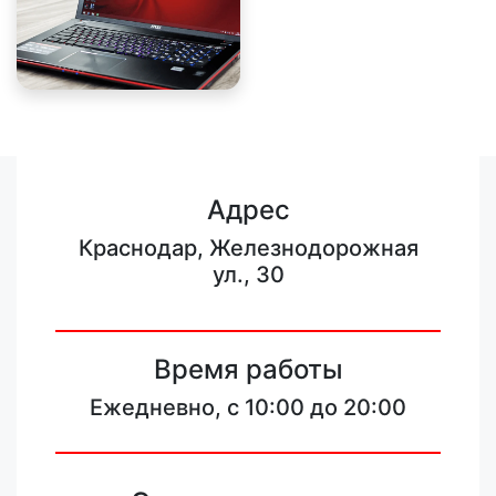
Адрес
Краснодар, Железнодорожная
ул., 30
Время работы
Ежедневно, с 10:00 до 20:00