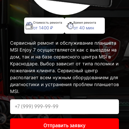
Стоимость ремонта
Время ремонта
от 1400 ₽
от 40 мин
Сервисный ремонт и обслуживание планшета
MSI Enjoy 7 осуществляется как с выездом на
дом, так и на базе сервисного центра MSI в
Краснодаре. Выбор зависит от типа поломки и
пожелания клиента. Сервисный центр
располагает всем нужным оборудованием для
диагностики и устранения проблем планшетов
MSI.
Отправить заявку