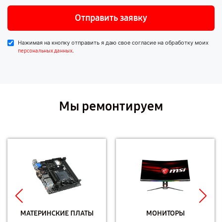
Отправить заявку
Нажимая на кнопку отправить я даю свое согласие на обработку моих
.
персональных данных
Мы ремонтируем
МАТЕРИНСКИЕ ПЛАТЫ
МОНИТОРЫ