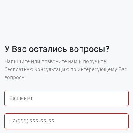
У Вас остались вопросы?
Напишите или позвоните нам и получите
бесплатную консультацию по интересующему Вас
вопросу.