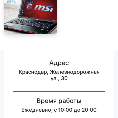
Адрес
Краснодар, Железнодорожная
ул., 30
Время работы
Ежедневно, с 10:00 до 20:00