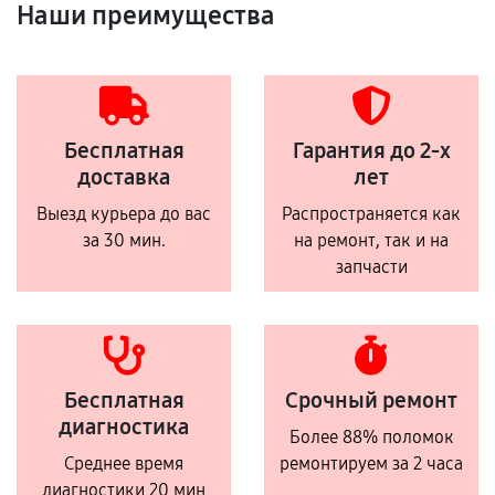
Наши преимущества
Бесплатная
Гарантия до 2-х
доставка
лет
Выезд курьера до вас
Распространяется как
за 30 мин.
на ремонт, так и на
запчасти
Бесплатная
Срочный ремонт
диагностика
Более 88% поломок
Среднее время
ремонтируем за 2 часа
диагностики 20 мин