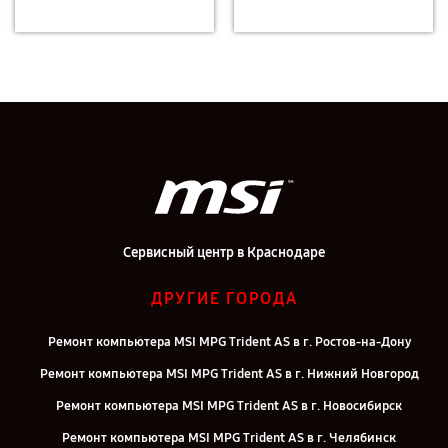
Сервисный центр в Краснодаре
ДРУГИЕ ГОРОДА
Ремонт компьютера MSI MPG Trident AS в г. Ростов-на-Дону
Ремонт компьютера MSI MPG Trident AS в г. Нижний Новгород
Ремонт компьютера MSI MPG Trident AS в г. Новосибирск
Ремонт компьютера MSI MPG Trident AS в г. Челябинск