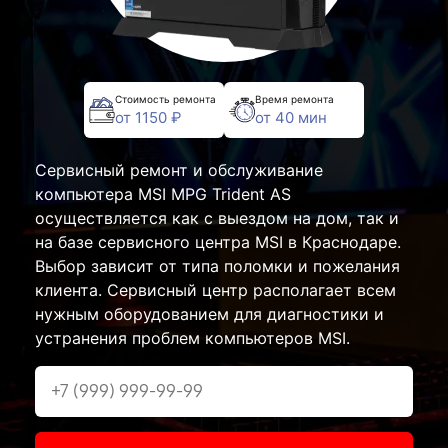
Стоимость ремонта
Время ремонта
от 1150 ₽
от 40 мин
Сервисный ремонт и обслуживание
компьютера MSI MPG Trident AS
осуществляется как с выездом на дом, так и
на базе сервисного центра MSI в Краснодаре.
Выбор зависит от типа поломки и пожелания
клиента. Сервисный центр располагает всем
нужным оборудованием для диагностики и
устранения проблем компьютеров MSI.