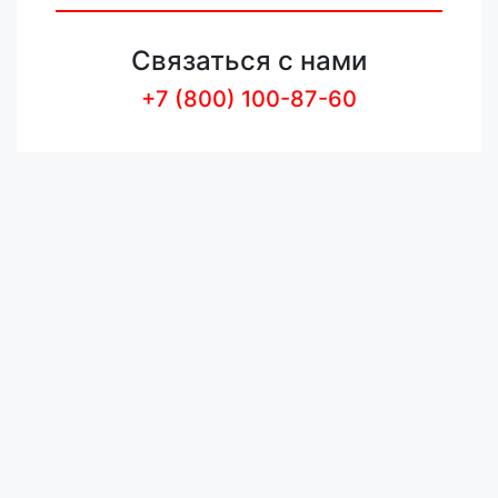
Связаться с нами
+7 (800) 100-87-60