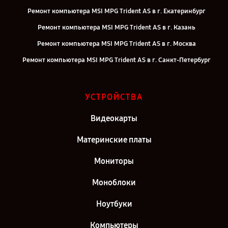
Ремонт компьютера MSI MPG Trident AS в г. Екатеринбург
Ремонт компьютера MSI MPG Trident AS в г. Казань
Ремонт компьютера MSI MPG Trident AS в г. Москва
Ремонт компьютера MSI MPG Trident AS в г. Санкт-Петербург
УСТРОЙСТВА
Видеокарты
Материнские платы
Мониторы
Моноблоки
Ноутбуки
Компьютеры