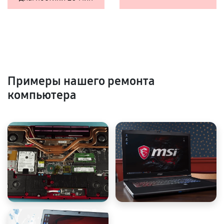
Примеры нашего ремонта
компьютера