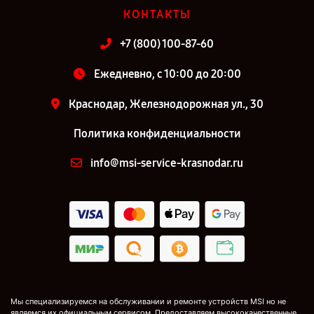
КОНТАКТЫ
+7 (800) 100-87-60
Ежедневно, с 10:00 до 20:00
Краснодар, Железнодорожная ул., 30
Политика конфиденциальности
info@msi-service-krasnodar.ru
Мы специализируемся на обслуживании и ремонте устройств MSI но не
являемся их официальным сервисом. Предоставляем высококачественные