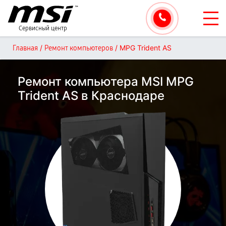
Сервисный центр
/
/
MPG Trident AS
Главная
Ремонт компьютеров
Ремонт компьютера MSI MPG
Trident AS в Краснодаре