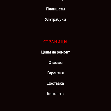
Планшеты
Ультрабуки
СТРАНИЦЫ
Цены на ремонт
Отзывы
Гарантия
Доставка
Контакты