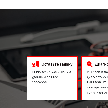
Оставьте заявку
Диагн
Свяжитесь с нами любым
Мы бесплатн
удобным для вас
диагностику 
способом
выявленных
неисправност
при отказе от