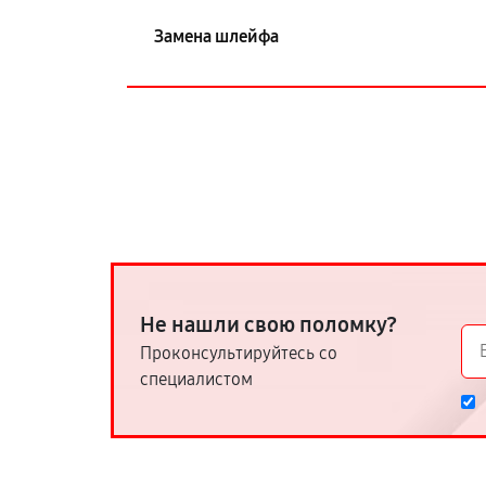
Замена шлейфа
Не нашли свою поломку?
Проконсультируйтесь со
специалистом