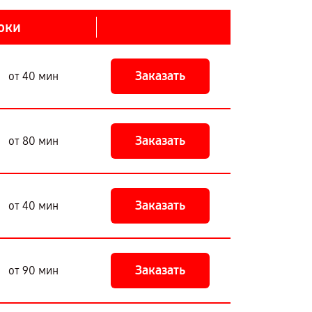
оки
Заказать
от 40 мин
Заказать
от 80 мин
Заказать
от 40 мин
Заказать
от 90 мин