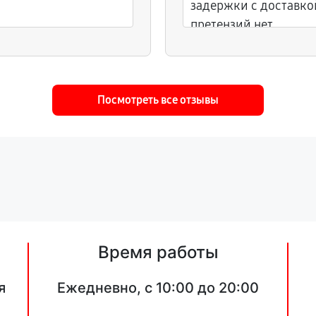
задержки с доставкой
претензий нет.
Посмотреть все отзывы
Время работы
я
Ежедневно, с 10:00 до 20:00