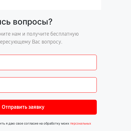
ись вопросы?
ните нам и получите бесплатную
тересующему Вас вопросу.
Отправить заявку
ить я даю свое согласие на обработку моих
персональных