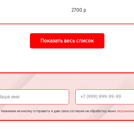
2700 р
Показать весь список
Нажимая на кнопку отправить я даю свое согласие на обработку моих
персональ