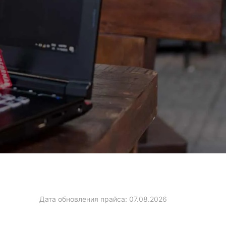
Дата обновления прайса:
07.08.2026