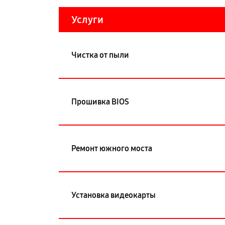
Услуги
Чистка от пыли
Прошивка BIOS
Ремонт южного моста
Установка видеокарты