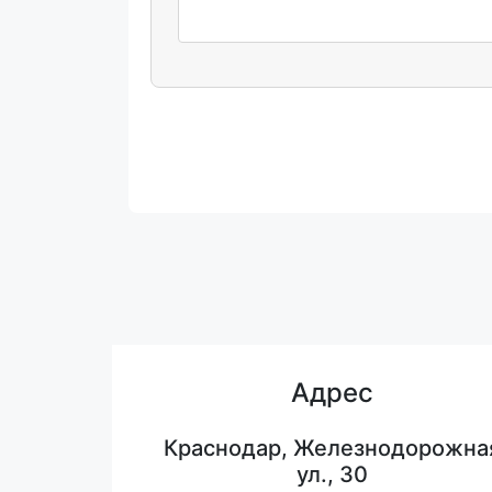
Адрес
Краснодар, Железнодорожна
ул., 30