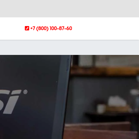
+7 (800) 100-87-60