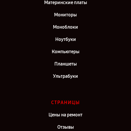
Материнские платы
Мониторы
Моноблоки
Ноутбуки
Компьютеры
Планшеты
Ультрабуки
СТРАНИЦЫ
Цены на ремонт
Отзывы