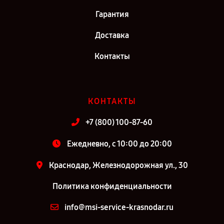
Гарантия
Доставка
Контакты
КОНТАКТЫ
+7 (800) 100-87-60
Ежедневно, с 10:00 до 20:00
Краснодар, Железнодорожная ул., 30
Политика конфиденциальности
info@msi-service-krasnodar.ru