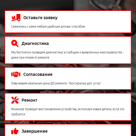
Оставьте заявку
Свяжитесь с нами любым удобным для вас способом
Диагностика
Мы бесплатно проведем диагностику и сообщим о выявленных неисправностях -
даже при отказе от ремонта
Согласование
Озвучиваем реальные цены ДО ремонта - без скрытых доп. услуг
Ремонт
Инженер проводит восстановление устройства, используя новые детали, если это
требуется.
Завершение