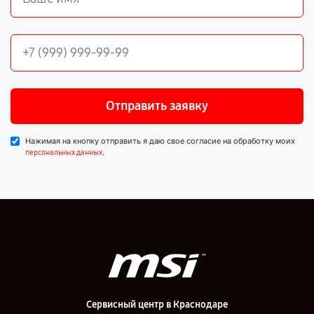
Отправить заявку
Нажимая на кнопку отправить я даю свое согласие на обработку моих
.
персональных данных
Сервисный центр в Краснодаре