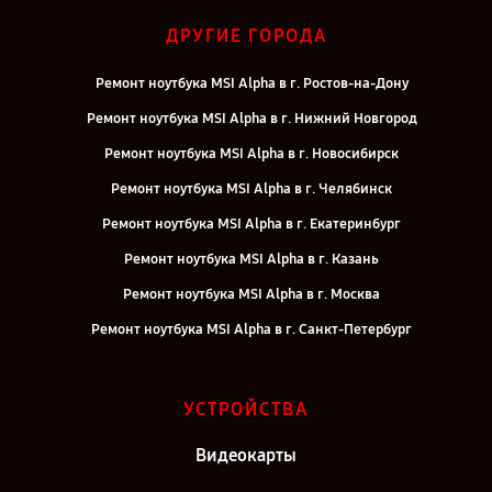
ДРУГИЕ ГОРОДА
Ремонт ноутбука MSI Alpha в г. Ростов-на-Дону
Ремонт ноутбука MSI Alpha в г. Нижний Новгород
Ремонт ноутбука MSI Alpha в г. Новосибирск
Ремонт ноутбука MSI Alpha в г. Челябинск
Ремонт ноутбука MSI Alpha в г. Екатеринбург
Ремонт ноутбука MSI Alpha в г. Казань
Ремонт ноутбука MSI Alpha в г. Москва
Ремонт ноутбука MSI Alpha в г. Санкт-Петербург
УСТРОЙСТВА
Видеокарты