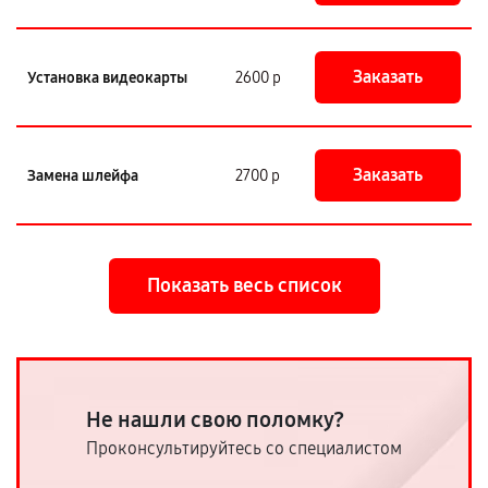
Заказать
Установка видеокарты
2600 р
Заказать
Замена шлейфа
2700 р
Показать весь список
Не нашли свою поломку?
Проконсультируйтесь со специалистом