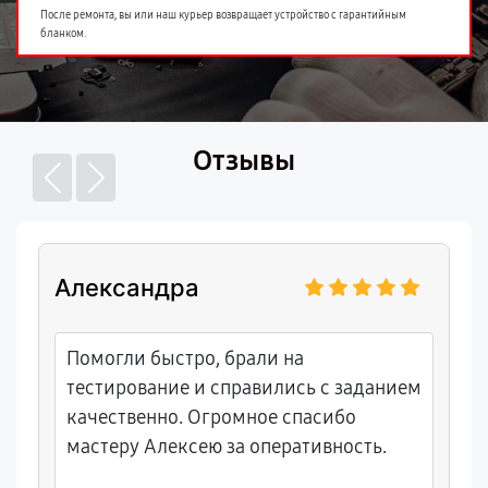
После ремонта, вы или наш курьер возвращает устройство с гарантийным
бланком.
Отзывы
Александра
Помогли быстро, брали на
тестирование и справились с заданием
качественно. Огромное спасибо
мастеру Алексею за оперативность.