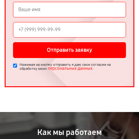
Отправить заявку
Нажимая на кнопку отправить я даю свое согласие на
персональных данных
обработку моих
.
Как мы работаем