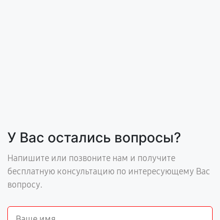
У Вас остались вопросы?
Напишите или позвоните нам и получите
бесплатную консультацию по интересующему Вас
вопросу.