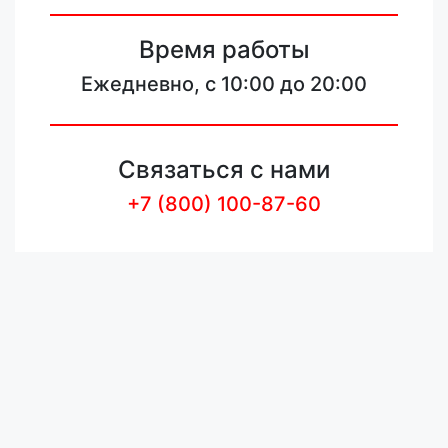
Время работы
Ежедневно, с 10:00 до 20:00
Связаться с нами
+7 (800) 100-87-60