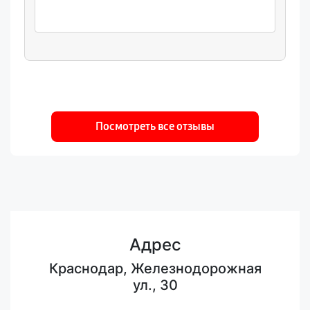
Посмотреть все отзывы
Адрес
Краснодар, Железнодорожная
ул., 30