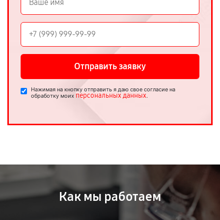
Отправить заявку
Нажимая на кнопку отправить я даю свое согласие на
персональных данных
обработку моих
.
Как мы работаем