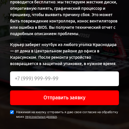
проводится бесплатно: мы тестируем жесткие диски,
оперативную память, графический процессор и
прошивку, чтобы выявить причину сбоя. Это может
быть повреждение контроллера, износ вентиляторов
или ошибка в BIOS. Вы получите технический отчет с
подробным описанием проблемы.
Курьер заберет ноутбук из любого уголка Краснодара
— от дома в Центральном районе до офиса в
Карасунском. После ремонта устройство
возвращается в защитной упаковке, в нужное время.
Отправить заявку
Нажимая на кнопку отправить я даю свое согласие на обработку
моих
.
персональных данных