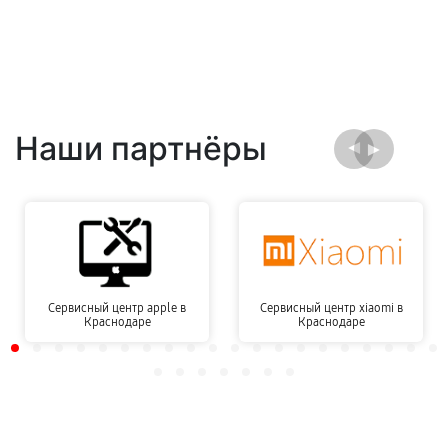
Наши партнёры
Сервисный центр apple в
Сервисный центр xiaomi в
Краснодаре
Краснодаре