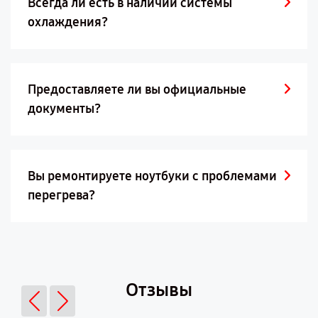
Всегда ли есть в наличии системы
охлаждения?
Предоставляете ли вы официальные
документы?
Вы ремонтируете ноутбуки с проблемами
перегрева?
Отзывы