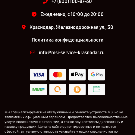
+7 (800) 100-87-60
Ежедневно, с 10:00 до 20:00
Краснодар, Железнодорожная ул., 30
Политика конфиденциальности
info@msi-service-krasnodar.ru
Мы специализируемся на обслуживании и ремонте устройств MSI но не
являемся их официальным сервисом. Предоставляем высококачественные
услуги после истечения гарантии, а также осуществляем диагностику и
наладку продукции. Цены на сайте ориентировочные и не являются
офертой, актуальную стоимость узнавайте у наших специалистов по