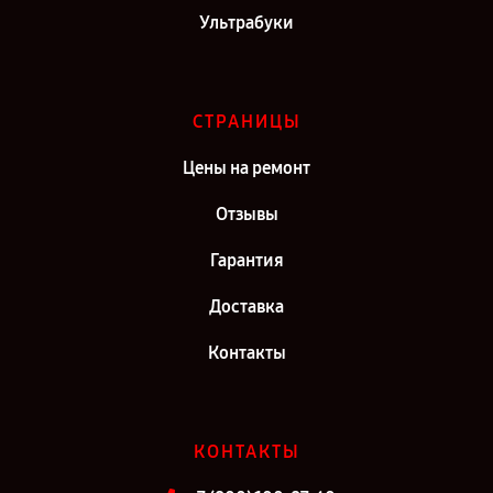
Ультрабуки
СТРАНИЦЫ
Цены на ремонт
Отзывы
Гарантия
Доставка
Контакты
КОНТАКТЫ