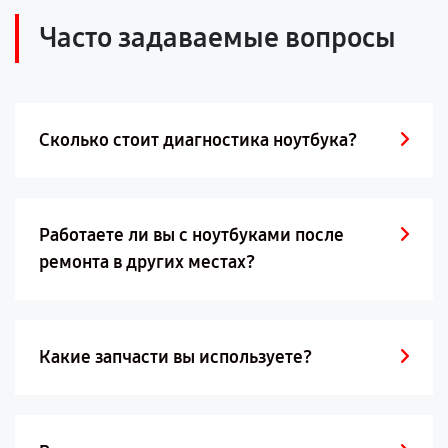
Часто задаваемые вопросы
Сколько стоит диагностика ноутбука?
Работаете ли вы с ноутбуками после
ремонта в других местах?
Какие запчасти вы используете?