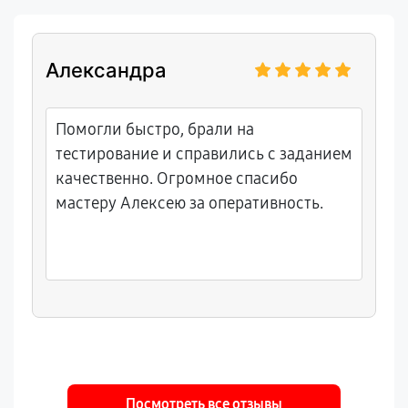
Александра
Помогли быстро, брали на
тестирование и справились с заданием
качественно. Огромное спасибо
мастеру Алексею за оперативность.
Посмотреть все отзывы