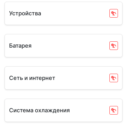
Устройства
Батарея
Сеть и интернет
Система охлаждения