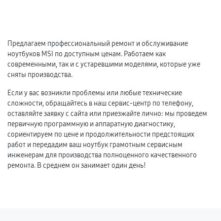
Предлагаем профессиональный ремонт и обслуживание
ноутбуков MSI по доступным ценам. Работаем как
современными, так и с устаревшими моделями, которые уже
сняты производства.
Если у вас возникли проблемы или любые технические
сложности, обращайтесь в наш сервис-центр по телефону,
оставляйте заявку с сайта или приезжайте лично: мы проведем
первичную программную и аппаратную диагностику,
сориентируем по цене и продолжительности предстоящих
работ и передадим ваш ноутбук грамотным сервисным
инженерам для производства полноценного качественного
ремонта. В среднем он занимает один день!