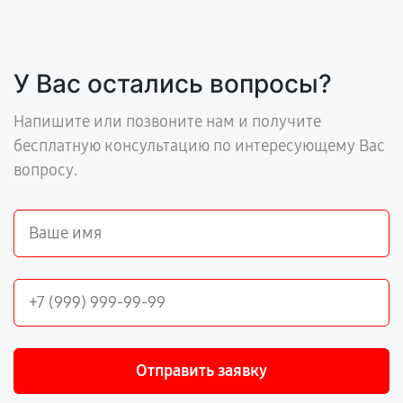
У Вас остались вопросы?
Напишите или позвоните нам и получите
бесплатную консультацию по интересующему Вас
вопросу.
Отправить заявку