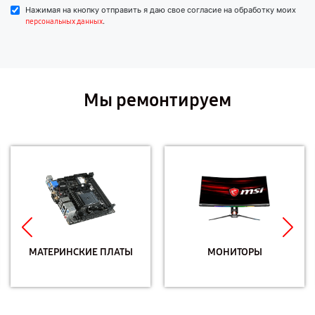
Нажимая на кнопку отправить я даю свое согласие на обработку моих
.
персональных данных
Мы ремонтируем
МАТЕРИНСКИЕ ПЛАТЫ
МОНИТОРЫ