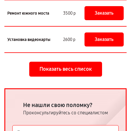
Заказать
Ремонт южного моста
3500 р
Заказать
Установка видеокарты
2600 р
Показать весь список
Не нашли свою поломку?
Проконсультируйтесь со специалистом