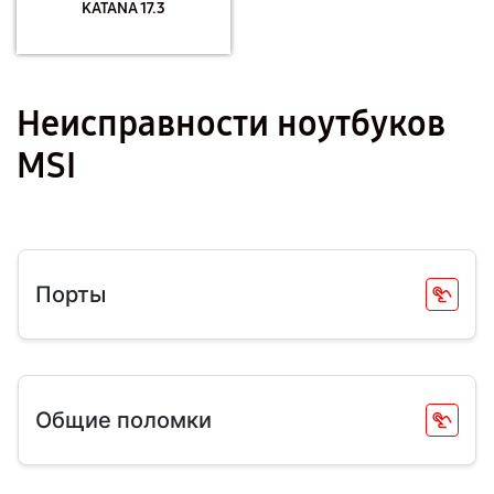
KATANA 17.3
Неисправности ноутбуков
MSI
Порты
Общие поломки