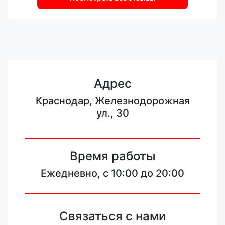
Адрес
Краснодар, Железнодорожная
ул., 30
Время работы
Ежедневно, с 10:00 до 20:00
Связаться с нами