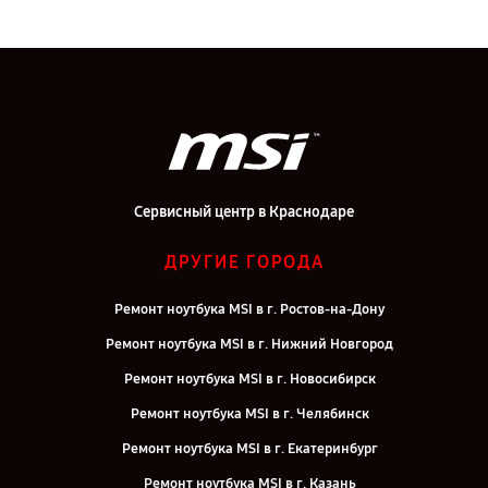
Сервисный центр в Краснодаре
ДРУГИЕ ГОРОДА
Ремонт ноутбука MSI в г. Ростов-на-Дону
Ремонт ноутбука MSI в г. Нижний Новгород
Ремонт ноутбука MSI в г. Новосибирск
Ремонт ноутбука MSI в г. Челябинск
Ремонт ноутбука MSI в г. Екатеринбург
Ремонт ноутбука MSI в г. Казань