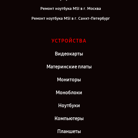
Ремонт ноутбука MSI в г. Москва
Ремонт ноутбука MSI в г. Санкт-Петербург
УСТРОЙСТВА
Видеокарты
Материнские платы
Мониторы
Моноблоки
Ноутбуки
Компьютеры
Планшеты