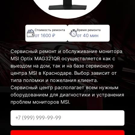
Стоимость ремонта
Время ремонта
от 1600 ₽
от 40 мин
Сервисный ремонт и обслуживание монитора
MSI Optix MAG321QR осуществляется как с
выездом на дом, так и на базе сервисного
центра MSI в Краснодаре. Выбор зависит от
типа поломки и пожелания клиента.
Сервисный центр располагает всем нужным
оборудованием для диагностики и устранения
проблем мониторов MSI.