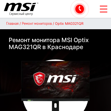
Сервисный центр
/
/
Optix MAG321QR
Главная
Ремонт мониторов
Ремонт монитора MSI Optix
MAG321QR в Краснодаре