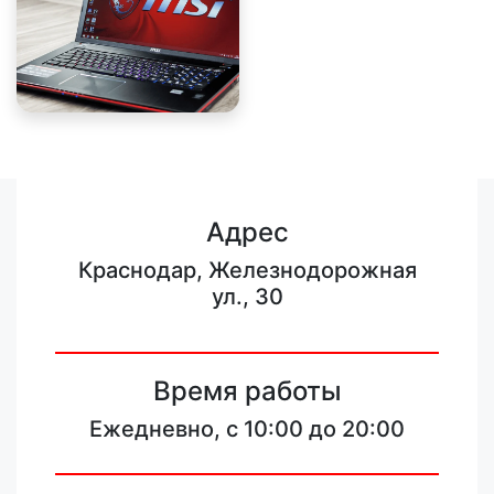
Адрес
Краснодар, Железнодорожная
ул., 30
Время работы
Ежедневно, с 10:00 до 20:00