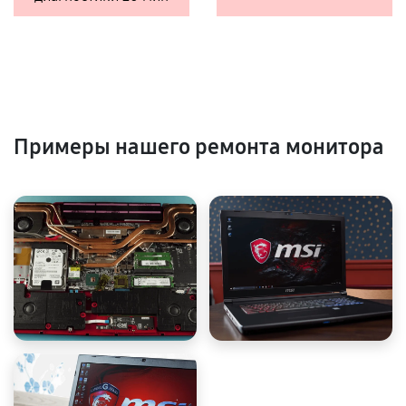
Примеры нашего ремонта монитора