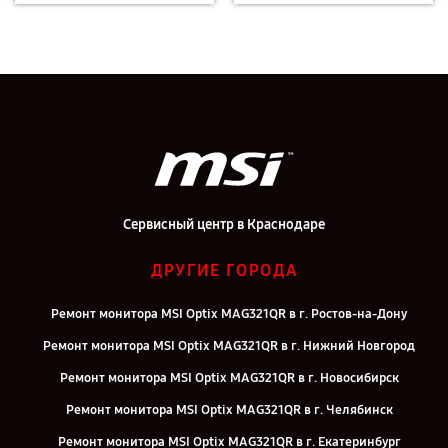
Сервисный центр в Краснодаре
ДРУГИЕ ГОРОДА
Ремонт монитора MSI Optix MAG321QR в г. Ростов-на-Дону
Ремонт монитора MSI Optix MAG321QR в г. Нижний Новгород
Ремонт монитора MSI Optix MAG321QR в г. Новосибирск
Ремонт монитора MSI Optix MAG321QR в г. Челябинск
Ремонт монитора MSI Optix MAG321QR в г. Екатеринбург