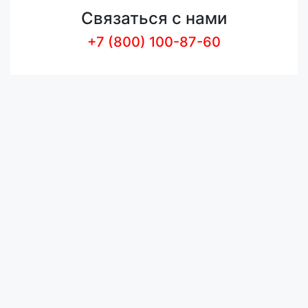
Связаться с нами
+7 (800) 100-87-60