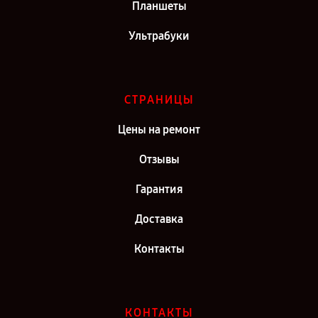
Планшеты
Ультрабуки
СТРАНИЦЫ
Цены на ремонт
Отзывы
Гарантия
Доставка
Контакты
КОНТАКТЫ