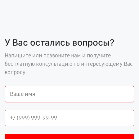
У Вас остались вопросы?
Напишите или позвоните нам и получите
бесплатную консультацию по интересующему Вас
вопросу.