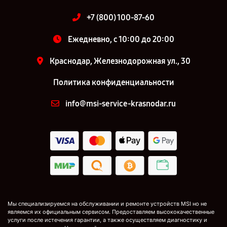
+7 (800) 100-87-60
Ежедневно, с 10:00 до 20:00
Краснодар, Железнодорожная ул., 30
Политика конфиденциальности
info@msi-service-krasnodar.ru
Мы специализируемся на обслуживании и ремонте устройств MSI но не
являемся их официальным сервисом. Предоставляем высококачественные
услуги после истечения гарантии, а также осуществляем диагностику и