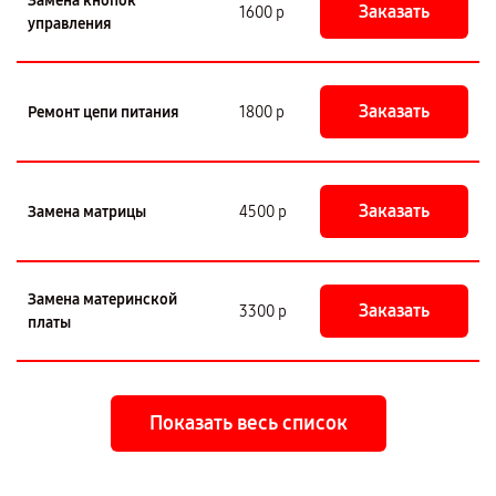
Замена кнопок
Заказать
1600 р
управления
Заказать
Ремонт цепи питания
1800 р
Заказать
Замена матрицы
4500 р
Замена материнской
Заказать
3300 р
платы
Показать весь список