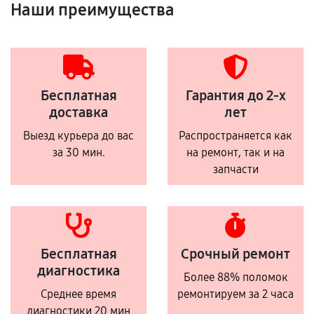
Наши преимущества
Бесплатная
Гарантия до 2-х
доставка
лет
Выезд курьера до вас
Распространяется как
за 30 мин.
на ремонт, так и на
запчасти
Бесплатная
Срочный ремонт
диагностика
Более 88% поломок
Среднее время
ремонтируем за 2 часа
диагностики 20 мин