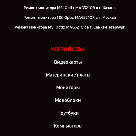
Ремонт монитора MSI Optix MAG321QR в г. Казань
Ремонт монитора MSI Optix MAG321QR в г. Москва
Ремонт монитора MSI Optix MAG321QR в г. Санкт-Петербург
УСТРОЙСТВА
Видеокарты
Материнские платы
Мониторы
Моноблоки
Ноутбуки
Компьютеры