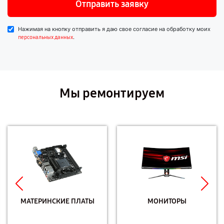
Отправить заявку
Нажимая на кнопку отправить я даю свое согласие на обработку моих
.
персональных данных
Мы ремонтируем
МАТЕРИНСКИЕ ПЛАТЫ
МОНИТОРЫ