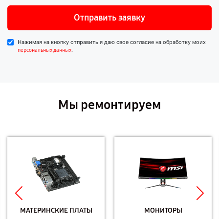
Отправить заявку
Нажимая на кнопку отправить я даю свое согласие на обработку моих
.
персональных данных
Мы ремонтируем
МАТЕРИНСКИЕ ПЛАТЫ
МОНИТОРЫ