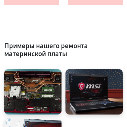
Примеры нашего ремонта
материнской платы