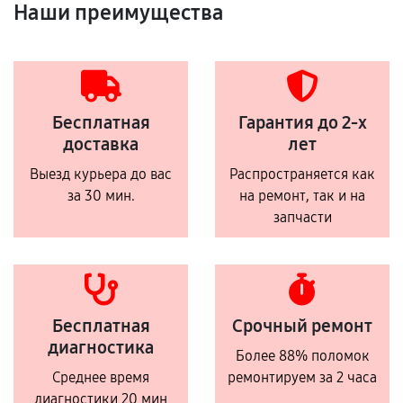
Наши преимущества
Бесплатная
Гарантия до 2-х
доставка
лет
Выезд курьера до вас
Распространяется как
за 30 мин.
на ремонт, так и на
запчасти
Бесплатная
Срочный ремонт
диагностика
Более 88% поломок
Среднее время
ремонтируем за 2 часа
диагностики 20 мин