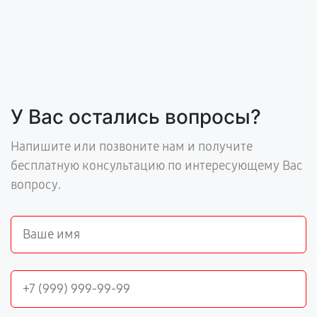
У Вас остались вопросы?
Напишите или позвоните нам и получите
бесплатную консультацию по интересующему Вас
вопросу.