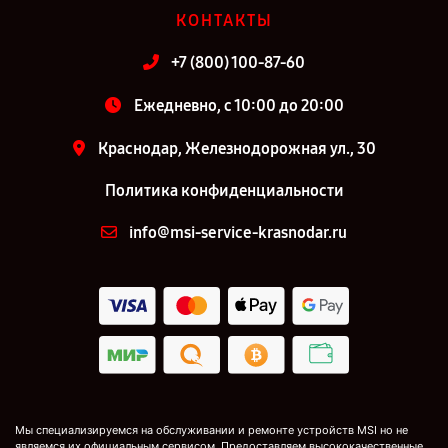
КОНТАКТЫ
+7 (800) 100-87-60
Ежедневно, с 10:00 до 20:00
Краснодар, Железнодорожная ул., 30
Политика конфиденциальности
info@msi-service-krasnodar.ru
Мы специализируемся на обслуживании и ремонте устройств MSI но не
являемся их официальным сервисом. Предоставляем высококачественные