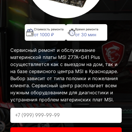
Стоимость ремонта
Время ремонта
от 1000 ₽
от 30 мин
Сервисный ремонт и обслуживание
материнской платы MSI Z77A-G41 Plus
осуществляется как с выездом на дом, так и
на базе сервисного центра MSI в Краснодаре.
Выбор зависит от типа поломки и пожелания
клиента. Сервисный центр располагает всем
нужным оборудованием для диагностики и
устранения проблем материнских плат MSI.