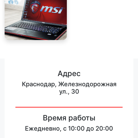
Адрес
Краснодар, Железнодорожная
ул., 30
Время работы
Ежедневно, с 10:00 до 20:00