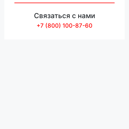
Связаться с нами
+7 (800) 100-87-60