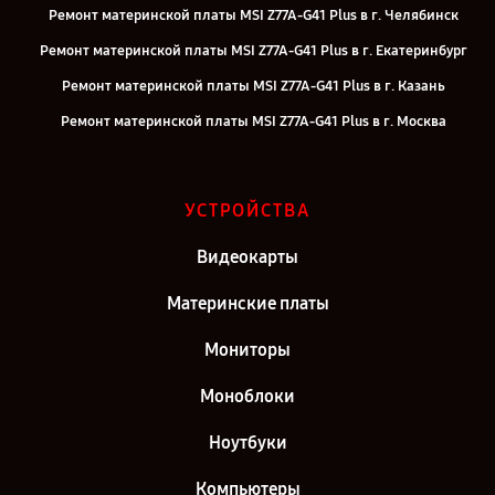
Ремонт материнской платы MSI Z77A-G41 Plus в г. Челябинск
Ремонт материнской платы MSI Z77A-G41 Plus в г. Екатеринбург
Ремонт материнской платы MSI Z77A-G41 Plus в г. Казань
Ремонт материнской платы MSI Z77A-G41 Plus в г. Москва
Ремонт материнской платы MSI Z77A-G41 Plus в г. Санкт-Петербург
УСТРОЙСТВА
Видеокарты
Материнские платы
Мониторы
Моноблоки
Ноутбуки
Компьютеры