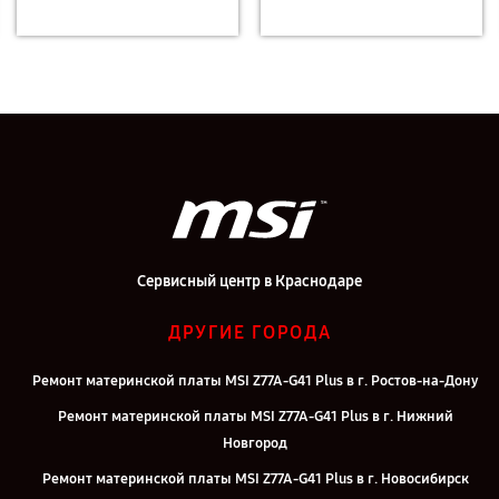
Сервисный центр в Краснодаре
ДРУГИЕ ГОРОДА
Ремонт материнской платы MSI Z77A-G41 Plus в г. Ростов-на-Дону
Ремонт материнской платы MSI Z77A-G41 Plus в г. Нижний
Новгород
Ремонт материнской платы MSI Z77A-G41 Plus в г. Новосибирск