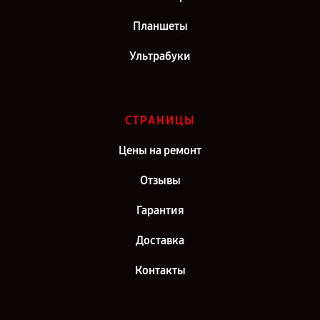
Планшеты
Ультрабуки
СТРАНИЦЫ
Цены на ремонт
Отзывы
Гарантия
Доставка
Контакты